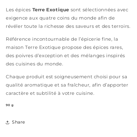
Les épices
Terre Exotique
sont sélectionnées avec
exigence aux quatre coins du monde afin de
révéler toute la richesse des saveurs et des terroirs.
Référence incontournable de l’épicerie fine, la
maison Terre Exotique propose des épices rares,
des poivres d’exception et des mélanges inspirés
des cuisines du monde.
Chaque produit est soigneusement choisi pour sa
qualité aromatique et sa fraîcheur, afin d’apporter
caractère et subtilité à votre cuisine.
90 g
Share